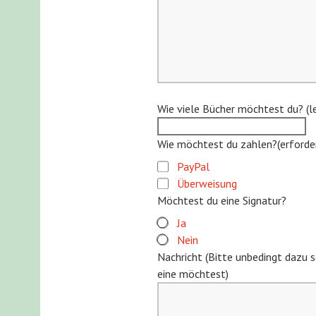
Wie viele Bücher möchtest du? (le
Wie möchtest du zahlen?
(erforde
PayPal
Überweisung
Möchtest du eine Signatur?
Ja
Nein
Nachricht (Bitte unbedingt dazu s
eine möchtest)