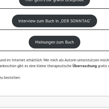
Interview zum Buch in „DER SONNTAG“
Meinungen zum Buch
und im Internet erhältlich. Wer mich als Autorin unterstützen möcht
ankeschön gibt es eine kleine therapeutische
Überraschung
gratis 
zu bestellen: