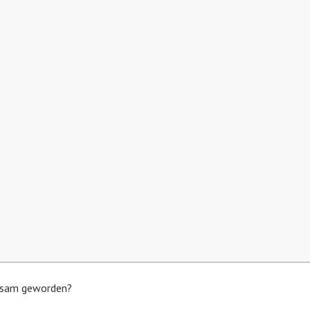
rksam geworden?