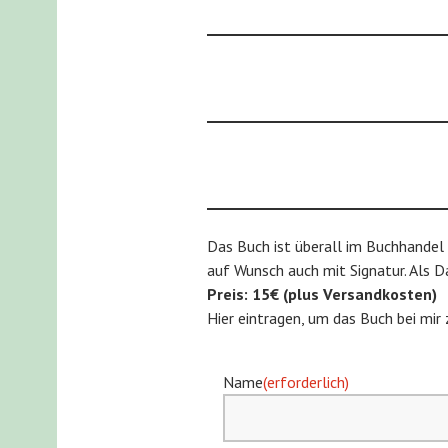
Das Buch ist überall im Buchhandel 
auf Wunsch auch mit Signatur. Als D
Preis: 15€ (plus Versandkosten)
Hier eintragen, um das Buch bei mir 
Name
(erforderlich)