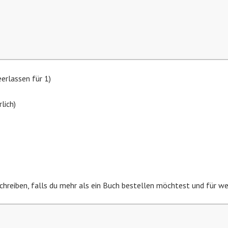
erlassen für 1)
rlich)
chreiben, falls du mehr als ein Buch bestellen möchtest und für wen 