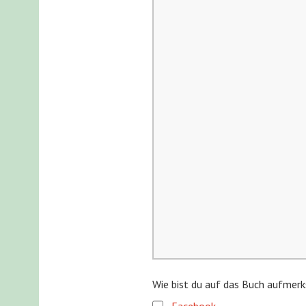
Wie bist du auf das Buch aufme