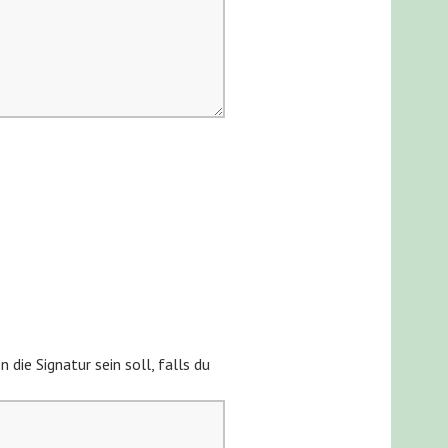
die Signatur sein soll, falls du