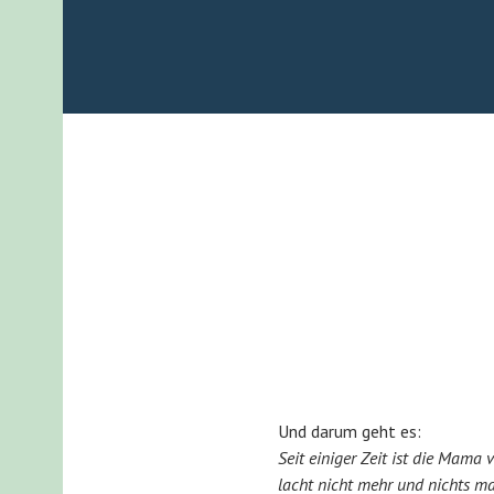
Und darum geht es:
Seit einiger Zeit ist die Mama 
lacht nicht mehr und nichts ma