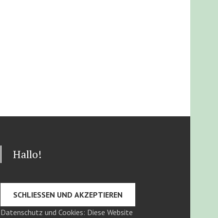
Hallo!
Datenschutz und Cookies: Diese Website