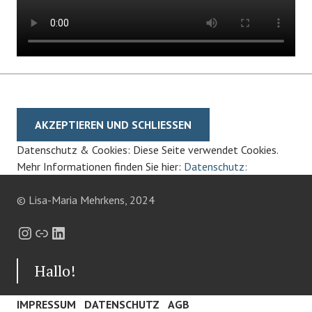
Datenschutz & Cookies: Diese Seite verwendet Cookies.
Mehr Informationen finden Sie hier:
Datenschutz:
© Lisa-Maria Mehrkens, 2024
Instagram
Link
LinkedIn
Hallo!
IMPRESSUM
DATENSCHUTZ
AGB