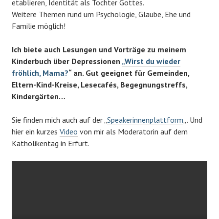
etablieren, Identität als Tochter Gottes.
Weitere Themen rund um Psychologie, Glaube, Ehe und
Familie möglich!
Ich biete auch Lesungen und Vorträge zu meinem
Kinderbuch über Depressionen
„Wirst du wieder
fröhlich, Mama?
“ an. Gut geeignet für Gemeinden,
Eltern-Kind-Kreise, Lesecafés, Begegnungstreffs,
Kindergärten…
Sie finden mich auch auf der „
Speakerinnenplattform
„. Und
hier ein kurzes
Video
von mir als Moderatorin auf dem
Katholikentag in Erfurt.