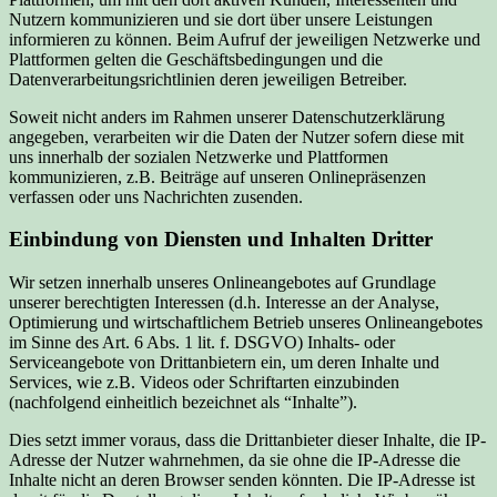
Nutzern kommunizieren und sie dort über unsere Leistungen
informieren zu können. Beim Aufruf der jeweiligen Netzwerke und
Plattformen gelten die Geschäftsbedingungen und die
Datenverarbeitungsrichtlinien deren jeweiligen Betreiber.
Soweit nicht anders im Rahmen unserer Datenschutzerklärung
angegeben, verarbeiten wir die Daten der Nutzer sofern diese mit
uns innerhalb der sozialen Netzwerke und Plattformen
kommunizieren, z.B. Beiträge auf unseren Onlinepräsenzen
verfassen oder uns Nachrichten zusenden.
Einbindung von Diensten und Inhalten Dritter
Wir setzen innerhalb unseres Onlineangebotes auf Grundlage
unserer berechtigten Interessen (d.h. Interesse an der Analyse,
Optimierung und wirtschaftlichem Betrieb unseres Onlineangebotes
im Sinne des Art. 6 Abs. 1 lit. f. DSGVO) Inhalts- oder
Serviceangebote von Drittanbietern ein, um deren Inhalte und
Services, wie z.B. Videos oder Schriftarten einzubinden
(nachfolgend einheitlich bezeichnet als “Inhalte”).
Dies setzt immer voraus, dass die Drittanbieter dieser Inhalte, die IP-
Adresse der Nutzer wahrnehmen, da sie ohne die IP-Adresse die
Inhalte nicht an deren Browser senden könnten. Die IP-Adresse ist