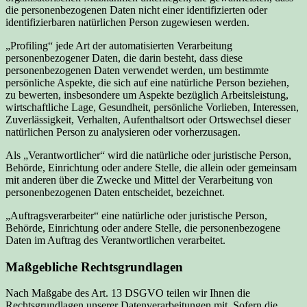
die personenbezogenen Daten nicht einer identifizierten oder
identifizierbaren natürlichen Person zugewiesen werden.
„Profiling“ jede Art der automatisierten Verarbeitung
personenbezogener Daten, die darin besteht, dass diese
personenbezogenen Daten verwendet werden, um bestimmte
persönliche Aspekte, die sich auf eine natürliche Person beziehen,
zu bewerten, insbesondere um Aspekte bezüglich Arbeitsleistung,
wirtschaftliche Lage, Gesundheit, persönliche Vorlieben, Interessen,
Zuverlässigkeit, Verhalten, Aufenthaltsort oder Ortswechsel dieser
natürlichen Person zu analysieren oder vorherzusagen.
Als „Verantwortlicher“ wird die natürliche oder juristische Person,
Behörde, Einrichtung oder andere Stelle, die allein oder gemeinsam
mit anderen über die Zwecke und Mittel der Verarbeitung von
personenbezogenen Daten entscheidet, bezeichnet.
„Auftragsverarbeiter“ eine natürliche oder juristische Person,
Behörde, Einrichtung oder andere Stelle, die personenbezogene
Daten im Auftrag des Verantwortlichen verarbeitet.
Maßgebliche Rechtsgrundlagen
Nach Maßgabe des Art. 13 DSGVO teilen wir Ihnen die
Rechtsgrundlagen unserer Datenverarbeitungen mit. Sofern die