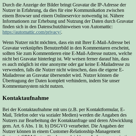
Durch die Anzeige der Bilder bringt Gravatar die IP-Adresse der
Nutzer in Erfahrung, da dies für eine Kommunikation zwischen
einem Browser und einem Onlineservice notwendig ist. Nähere
Informationen zur Erhebung und Nutzung der Daten durch Gravatar
finden sich in den Datenschutzhinweisen von Automattic:
https://automattic.com/privacy/
.
Wenn Nutzer nicht möchten, dass ein mit Ihrer E-Mail-Adresse bei
Gravatar verknüpftes Benutzerbild in den Kommentaren erscheint,
sollten Sie zum Kommentieren eine E-Mail-Adresse nutzen, welche
nicht bei Gravatar hinterlegt ist. Wir weisen ferner darauf hin, dass
es auch möglich ist eine anonyme oder gar keine E-Mailadresse zu
verwenden, falls die Nutzer nicht wünschen, dass die eigene E-
Mailadresse an Gravatar übersendet wird. Nutzer können die
Übertragung der Daten komplett verhindern, indem Sie unser
Kommentarsystem nicht nutzen.
Kontaktaufnahme
Bei der Kontaktaufnahme mit uns (z.B. per Kontaktformular, E-
Mail, Telefon oder via sozialer Medien) werden die Angaben des
Nutzers zur Bearbeitung der Kontaktanfrage und deren Abwicklung
gem. Art. 6 Abs. 1 lit. b) DSGVO verarbeitet. Die Angaben der
Nutzer können in einem Customer-Relationship-Management