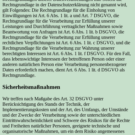
Rechtsgrundlage in der Datenschutzerklärung nicht genannt wird,
gilt Folgendes: Die Rechtsgrundlage für die Einholung von
Einwilligungen ist Art. 6 Abs. 1 lit. a und Art. 7 DSGVO, die
Rechtsgrundlage für die Verarbeitung zur Erfüllung unserer
Leistungen und Durchführung vertraglicher Maßnahmen sowie
Beantwortung von Anfragen ist Art. 6 Abs. 1 lit. b DSGVO, die
Rechtsgrundlage für die Verarbeitung zur Erfüllung unserer
rechtlichen Verpflichtungen ist Art. 6 Abs. 1 lit. c DSGVO, und die
Rechtsgrundlage für die Verarbeitung zur Wahrung unserer
berechtigten Interessen ist Art. 6 Abs. 1 lit. f DSGVO. Für den Fall,
dass lebenswichtige Interessen der betroffenen Person oder einer
anderen natürlichen Person eine Verarbeitung personenbezogener
Daten erforderlich machen, dient Art. 6 Abs. 1 lit. d DSGVO als
Rechtsgrundlage.
Sicherheitsmaßnahmen
Wir treffen nach Maßgabe des Art. 32 DSGVO unter
Berücksichtigung des Stands der Technik, der
Implementierungskosten und der Art, des Umfangs, der Umstände
und der Zwecke der Verarbeitung sowie der unterschiedlichen
Eintrittswahrscheinlichkeit und Schwere des Risikos für die Rechte
und Freiheiten natürlicher Personen, geeignete technische und
organisatorische Maßnahmen, um ein dem Risiko angemessenes