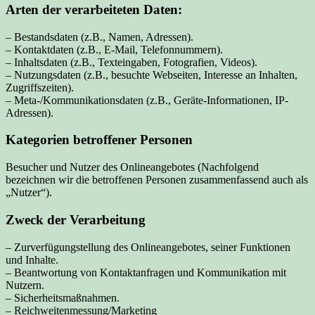
Arten der verarbeiteten Daten:
– Bestandsdaten (z.B., Namen, Adressen).
– Kontaktdaten (z.B., E-Mail, Telefonnummern).
– Inhaltsdaten (z.B., Texteingaben, Fotografien, Videos).
– Nutzungsdaten (z.B., besuchte Webseiten, Interesse an Inhalten,
Zugriffszeiten).
– Meta-/Kommunikationsdaten (z.B., Geräte-Informationen, IP-
Adressen).
Kategorien betroffener Personen
Besucher und Nutzer des Onlineangebotes (Nachfolgend
bezeichnen wir die betroffenen Personen zusammenfassend auch als
„Nutzer“).
Zweck der Verarbeitung
– Zurverfügungstellung des Onlineangebotes, seiner Funktionen
und Inhalte.
– Beantwortung von Kontaktanfragen und Kommunikation mit
Nutzern.
– Sicherheitsmaßnahmen.
– Reichweitenmessung/Marketing