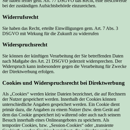
Sie haben ferner gem. Art. 77 DSGVO das Recht, eine Beschwerde
bei der zuständigen Aufsichtsbehörde einzureichen.
Widerrufsrecht
Sie haben das Recht, erteilte Einwilligungen gem. Art. 7 Abs. 3
DSGVO mit Wirkung für die Zukunft zu widerrufen
Widerspruchsrecht
Sie können der künftigen Verarbeitung der Sie betreffenden Daten
nach Maßgabe des Art. 21 DSGVO jederzeit widersprechen. Der
Widerspruch kann insbesondere gegen die Verarbeitung für Zwecke
der Direktwerbung erfolgen.
Cookies und Widerspruchsrecht bei Direktwerbung
Als „Cookies“ werden kleine Dateien bezeichnet, die auf Rechnern
der Nutzer gespeichert werden. Innerhalb der Cookies können
unterschiedliche Angaben gespeichert werden. Ein Cookie dient
primär dazu, die Angaben zu einem Nutzer (bzw. dem Gerät auf
dem das Cookie gespeichert ist) während oder auch nach seinem
Besuch innerhalb eines Onlineangebotes zu speichern. Als
temporäre Cookies, bzw. „Session-Cookies“ oder „transiente