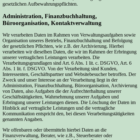
gesetzlichen Aufbewahrungspflichten.
Administration, Finanzbuchhaltung,
Büroorganisation, Kontaktverwaltung
Wir verarbeiten Daten im Rahmen von Verwaltungsaufgaben sowie
Organisation unseres Betriebs, Finanzbuchhaltung und Befolgung
der gesetzlichen Pflichten, wie z.B. der Archivierung. Hierbei
verarbeiten wir dieselben Daten, die wir im Rahmen der Erbringung
unserer vertraglichen Leistungen verarbeiten. Die
Verarbeitungsgrundlagen sind Art. 6 Abs. 1 lit. c. DSGVO, Art. 6
Abs. 1 lit. f. DSGVO. Von der Verarbeitung sind Kunden,
Interessenten, Geschäftspartner und Websitebesucher betroffen. Der
Zweck und unser Interesse an der Verarbeitung liegt in der
Administration, Finanzbuchhaltung, Büroorganisation, Archivierung
von Daten, also Aufgaben die der Aufrechterhaltung unserer
Geschäftstätigkeiten, Wahrnehmung unserer Aufgaben und
Erbringung unserer Leistungen dienen. Die Löschung der Daten im
Hinblick auf vertragliche Leistungen und die vertragliche
Kommunikation entspricht den, bei diesen Verarbeitungstätigkeiten
genannten Angaben.
Wir offenbaren oder übermitteln hierbei Daten an die
Finanzverwaltung, Berater, wie z.B., Steuerberater oder