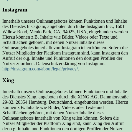
Instagram
Innerhalb unseres Onlineangebotes können Funktionen und Inhalte
des Dienstes Instagram, angeboten durch die Instagram Inc., 1601
Willow Road, Menlo Park, CA, 94025, USA, eingebunden werden.
Hierzu können z.B. Inhalte wie Bilder, Videos oder Texte und
Schaltflächen gehören, mit denen Nutzer Inhalte dieses
Onlineangebotes innerhalb von Instagram teilen können. Sofern die
Nutzer Mitglieder der Plattform Instagram sind, kann Instagram den
Aufruf der o.g. Inhalte und Funktionen den dortigen Profilen der
Nutzer zuordnen. Datenschutzerklärung von Instagram:
http://instagram.com/about/legal/privacy/
.
Xing
Innerhalb unseres Onlineangebotes können Funktionen und Inhalte
des Dienstes Xing, angeboten durch die XING AG, Dammtorstraße
29-32, 20354 Hamburg, Deutschland, eingebunden werden. Hierzu
können z.B. Inhalte wie Bilder, Videos oder Texte und
Schaltflächen gehören, mit denen Nutzer Inhalte dieses
Onlineangebotes innerhalb von Xing teilen können. Sofern die
Nutzer Mitglieder der Plattform Xing sind, kann Xing den Aufruf
der o.g. Inhalte und Funktionen den dortigen Profilen der Nutzer