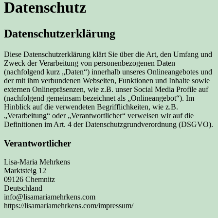
Datenschutz
Datenschutzerklärung
Diese Datenschutzerklärung klärt Sie über die Art, den Umfang und
Zweck der Verarbeitung von personenbezogenen Daten
(nachfolgend kurz „Daten“) innerhalb unseres Onlineangebotes und
der mit ihm verbundenen Webseiten, Funktionen und Inhalte sowie
externen Onlinepräsenzen, wie z.B. unser Social Media Profile auf
(nachfolgend gemeinsam bezeichnet als „Onlineangebot“). Im
Hinblick auf die verwendeten Begrifflichkeiten, wie z.B.
„Verarbeitung“ oder „Verantwortlicher“ verweisen wir auf die
Definitionen im Art. 4 der Datenschutzgrundverordnung (DSGVO).
Verantwortlicher
Lisa-Maria Mehrkens
Marktsteig 12
09126 Chemnitz
Deutschland
info@lisamariamehrkens.com
https://lisamariamehrkens.com/impressum/