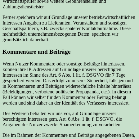
Wirtschaftsprüfer sowie weitere Gebührenstellen und
Zahlungsdienstleister.
Ferner speichern wir auf Grundlage unserer betriebswirtschaftlichen
Interessen Angaben zu Lieferanten, Veranstaltern und sonstigen
Geschäftspartnern, z.B. zwecks späterer Kontaktaufnahme. Diese
mehrheitlich unternehmensbezogenen Daten, speichern wir
grundsätzlich dauerhaft.
Kommentare und Beiträge
Wenn Nutzer Kommentare oder sonstige Beiträge hinterlassen,
können ihre IP-Adressen auf Grundlage unserer berechtigten
Interessen im Sinne des Art. 6 Abs. 1 lit. f. DSGVO für 7 Tage
gespeichert werden. Das erfolgt zu unserer Sicherheit, falls jemand
in Kommentaren und Beiträgen widerrechtliche Inhalte hinterlässt
(Beleidigungen, verbotene politische Propaganda, etc.). In diesem
Fall können wir selbst für den Kommentar oder Beitrag belangt
werden und sind daher an der Identität des Verfassers interessiert.
Des Weiteren behalten wir uns vor, auf Grundlage unserer
berechtigten Interessen gem. Art. 6 Abs. 1 lit. f. DSGVO, die
Angaben der Nutzer zwecks Spamerkennung zu verarbeiten.
Die im Rahmen der Kommentare und Beiträge angegebenen Daten,