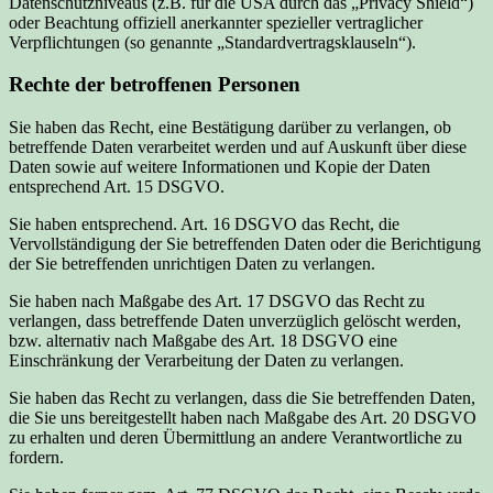
Datenschutzniveaus (z.B. für die USA durch das „Privacy Shield“)
oder Beachtung offiziell anerkannter spezieller vertraglicher
Verpflichtungen (so genannte „Standardvertragsklauseln“).
Rechte der betroffenen Personen
Sie haben das Recht, eine Bestätigung darüber zu verlangen, ob
betreffende Daten verarbeitet werden und auf Auskunft über diese
Daten sowie auf weitere Informationen und Kopie der Daten
entsprechend Art. 15 DSGVO.
Sie haben entsprechend. Art. 16 DSGVO das Recht, die
Vervollständigung der Sie betreffenden Daten oder die Berichtigung
der Sie betreffenden unrichtigen Daten zu verlangen.
Sie haben nach Maßgabe des Art. 17 DSGVO das Recht zu
verlangen, dass betreffende Daten unverzüglich gelöscht werden,
bzw. alternativ nach Maßgabe des Art. 18 DSGVO eine
Einschränkung der Verarbeitung der Daten zu verlangen.
Sie haben das Recht zu verlangen, dass die Sie betreffenden Daten,
die Sie uns bereitgestellt haben nach Maßgabe des Art. 20 DSGVO
zu erhalten und deren Übermittlung an andere Verantwortliche zu
fordern.