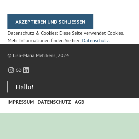
Datenschutz & Cookies: Diese Seite verwendet Cookies.
Mehr Informationen finden Sie hier:
Datenschutz:
© Lisa-Maria Mehrkens, 2024
Instagram
Link
LinkedIn
Hallo!
IMPRESSUM
DATENSCHUTZ
AGB