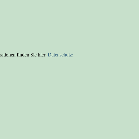
ationen finden Sie hier:
Datenschutz: