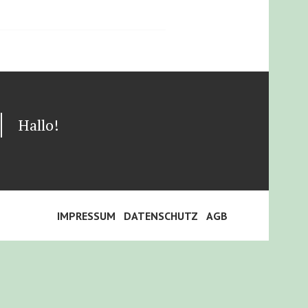
Hallo!
IMPRESSUM
DATENSCHUTZ
AGB