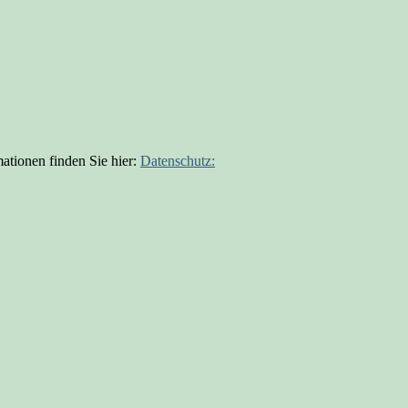
ationen finden Sie hier:
Datenschutz: