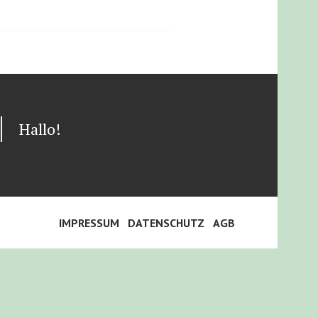
Hallo!
IMPRESSUM
DATENSCHUTZ
AGB