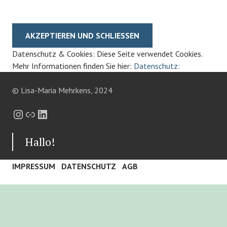
Datenschutz & Cookies: Diese Seite verwendet Cookies.
Mehr Informationen finden Sie hier:
Datenschutz:
© Lisa-Maria Mehrkens, 2024
Instagram
Link
LinkedIn
Hallo!
IMPRESSUM
DATENSCHUTZ
AGB