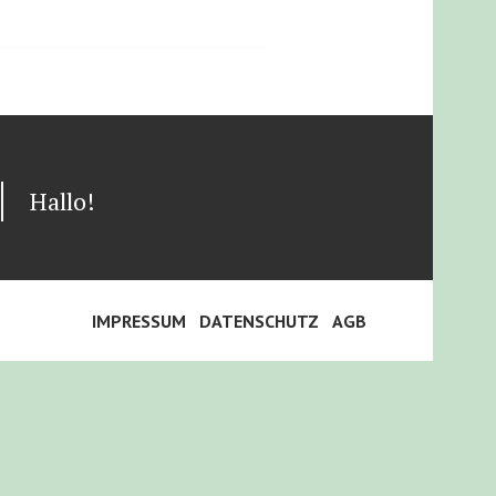
Hallo!
IMPRESSUM
DATENSCHUTZ
AGB