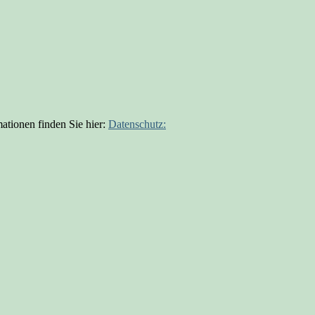
ationen finden Sie hier:
Datenschutz: