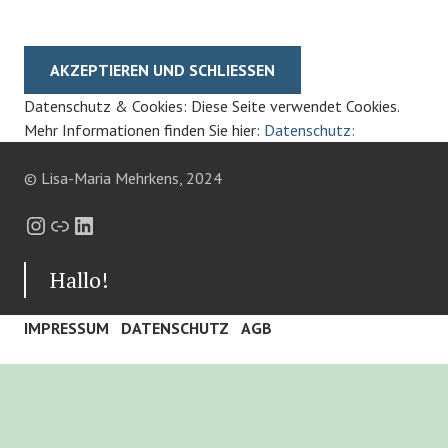
Datenschutz & Cookies: Diese Seite verwendet Cookies.
Mehr Informationen finden Sie hier:
Datenschutz:
© Lisa-Maria Mehrkens, 2024
Instagram
Link
LinkedIn
Hallo!
IMPRESSUM
DATENSCHUTZ
AGB