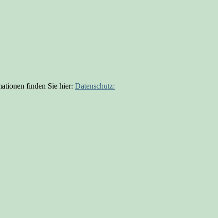
ationen finden Sie hier:
Datenschutz: