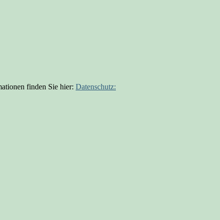
ationen finden Sie hier:
Datenschutz: